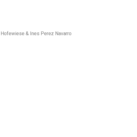
/ Hofewiese & Ines Perez Navarro