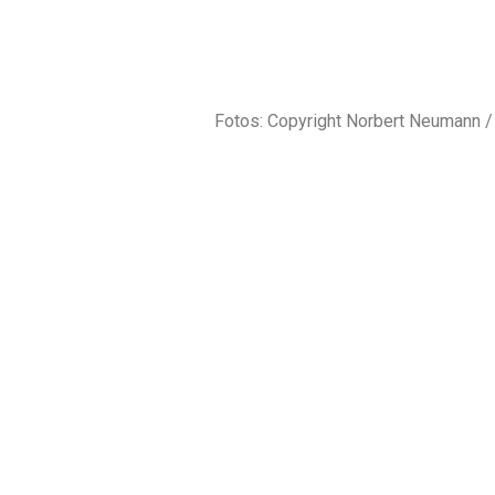
Fotos: Copyright Norbert Neumann 