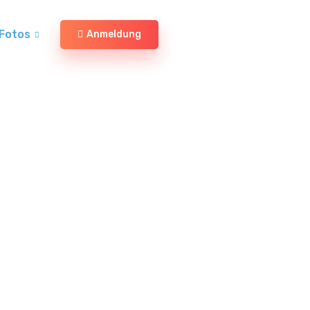
Fotos
Anmeldung